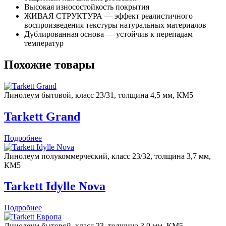
Высокая износостойкость покрытия
ЖИВАЯ СТРУКТУРА — эффект реалистичного
воспроизведения текстуры натуральных материалов
Дублированная основа — устойчив к перепадам
температур
Похожие товары
Линолеум бытовой, класс 23/31, толщина 4,5 мм, КМ5
Tarkett Grand
Подробнее
Линолеум полукоммерческий, класс 23/32, толщина 3,7 мм,
КМ5
Tarkett Idylle Nova
Подробнее
Линолеум бытовой, класс 23, толщина 3,0 мм, КМ5