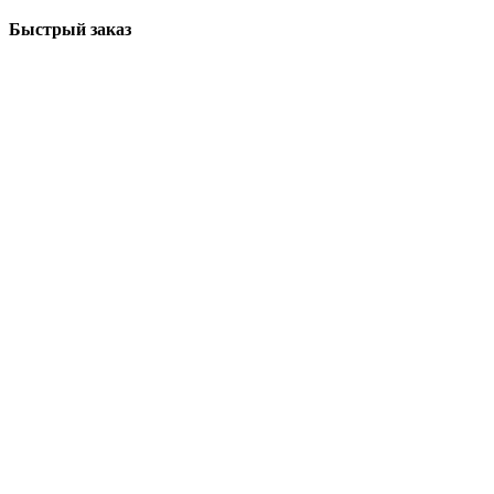
Быстрый заказ