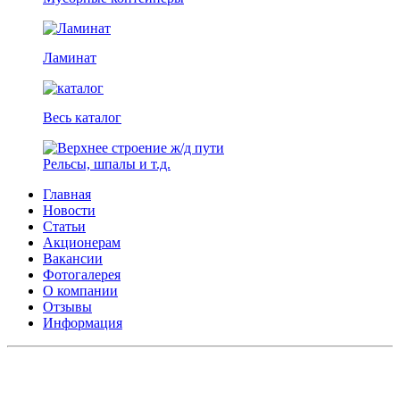
Ламинат
Весь каталог
Рельсы, шпалы и т.д.
Главная
Новости
Статьи
Акционерам
Вакансии
Фотогалерея
О компании
Отзывы
Информация
АО СК ПКП ОБОРОНПРОМКОМПЛЕКС