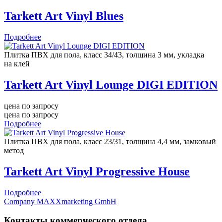
Tarkett Art Vinyl Blues
Подробнее
Плитка ПВХ для пола, класс 34/43, толщина 3 мм, укладка
на клей
Tarkett Art Vinyl Lounge DIGI EDITION
цена по запросу
цена по запросу
Подробнее
Плитка ПВХ для пола, класс 23/31, толщина 4,4 мм, замковый
метод
Tarkett Art Vinyl Progressive House
Подробнее
Company MAXXmarketing GmbH
Контакты коммерческого отдела