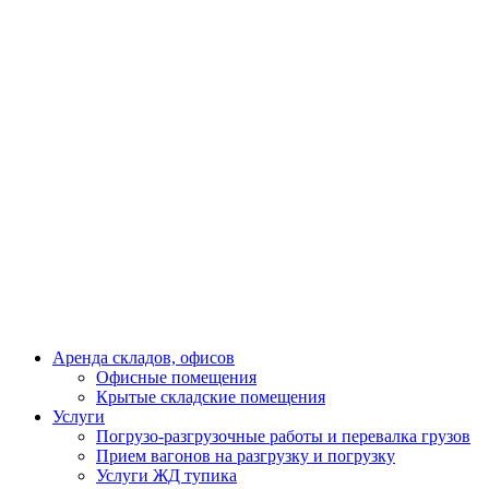
Аренда складов, офисов
Офисные помещения
Крытые складские помещения
Услуги
Погрузо-разгрузочные работы и перевалка грузов
Прием вагонов на разгрузку и погрузку
Услуги ЖД тупика