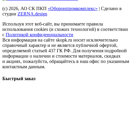
(с) 2026
, АО СК ПКП
«Оборонпромкомплекс»
| Сделано в
студии
ZERNA.design
Используя этот веб-сайт, вы принимаете правила
использования cookies (и схожих технологий) в соответствии
с
Политикой конфиденциальности
Вся информация на сайте skopk.ru носит исключительно
справочный характер и не является публичной офертой,
определяемой статьей 437 ГК РФ. Для получения подробной
информации о наличии и стоимости материалов, скидках
и акциях, пожалуйста, обращайтесь в наш офис по указанным
контактным данным.
Быстрый заказ