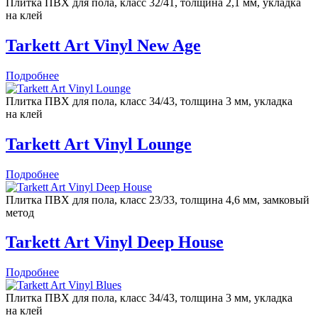
Плитка ПВХ для пола, класс 32/41, толщина 2,1 мм, укладка
на клей
Tarkett Art Vinyl New Age
Подробнее
Плитка ПВХ для пола, класс 34/43, толщина 3 мм, укладка
на клей
Tarkett Art Vinyl Lounge
Подробнее
Плитка ПВХ для пола, класс 23/33, толщина 4,6 мм, замковый
метод
Tarkett Art Vinyl Deep House
Подробнее
Плитка ПВХ для пола, класс 34/43, толщина 3 мм, укладка
на клей