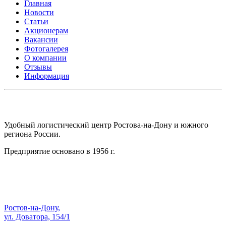
Главная
Новости
Статьи
Акционерам
Вакансии
Фотогалерея
О компании
Отзывы
Информация
АО СК ПКП ОБОРОНПРОМКОМПЛЕКС
Удобный логистический центр Ростова-на-Дону и южного
региона России.
Предприятие основано в 1956 г.
Адрес:
Ростов-на-Дону,
ул. Доватора, 154/1