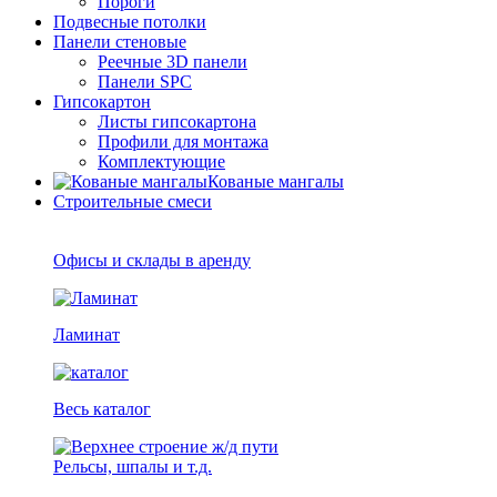
Пороги
Подвесные потолки
Панели стеновые
Реечные 3D панели
Панели SPC
Гипсокартон
Листы гипсокартона
Профили для монтажа
Комплектующие
Кованые мангалы
Строительные смеси
Офисы и склады в аренду
Ламинат
Весь каталог
Рельсы, шпалы и т.д.