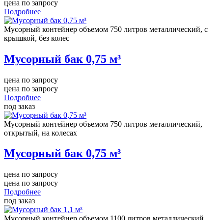
цена по запросу
Подробнее
Мусорный контейнер объемом 750 литров металлический, с
крышкой, без колес
Мусорный бак 0,75 м³
цена по запросу
цена по запросу
Подробнее
под заказ
Мусорный контейнер объемом 750 литров металлический,
открытый, на колесах
Мусорный бак 0,75 м³
цена по запросу
цена по запросу
Подробнее
под заказ
Мусорный контейнер объемом 1100 литров металлический,