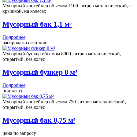
Мусорный контейнер объемом 1100 литров металлический, с
крышкой, на колесах
Мусорный бак 1,1 м³
Подробнее
распродажа остатков
Мусорный бункер объемом 8000 литров металлический,
открытый, без колес
Мусорный бункер 8 м³
Подробнее
под заказ
Мусорный контейнер объемом 750 литров металлический,
открытый, без колес
Мусорный бак 0,75 м³
цена по запросу