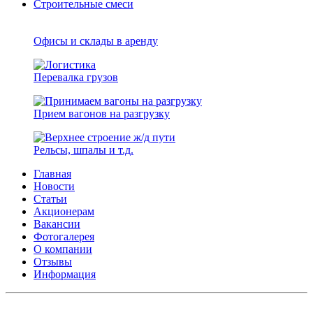
Строительные смеси
Офисы и склады в аренду
Перевалка грузов
Прием вагонов на разгрузку
Рельсы, шпалы и т.д.
Главная
Новости
Статьи
Акционерам
Вакансии
Фотогалерея
О компании
Отзывы
Информация