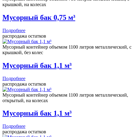
крышкой, на колесах
Мусорный бак 0,75 м³
Подробнее
распродажа остатков
Мусорный контейнер объемом 1100 литров металлический, с
крышкой, без колес
Мусорный бак 1,1 м³
Подробнее
распродажа остатков
Мусорный контейнер объемом 1100 литров металлический,
открытый, на колесах
Мусорный бак 1,1 м³
Подробнее
распродажа остатков