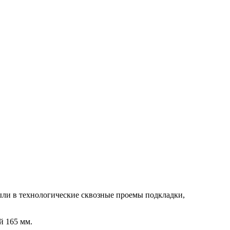
ыли в технологические сквозные проемы подкладки,
й 165 мм.