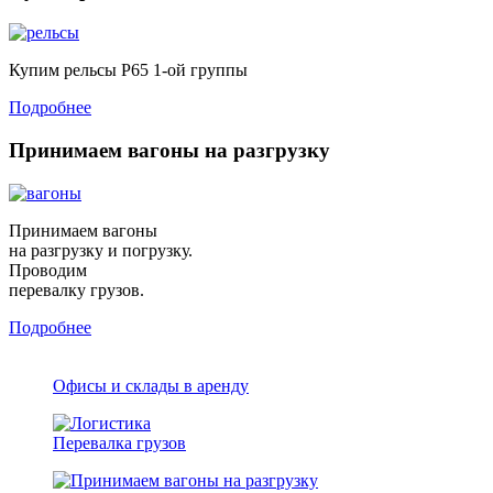
Купим рельсы Р65 1-ой группы
Подробнее
Принимаем вагоны на разгрузку
Принимаем вагоны
на разгрузку и погрузку.
Проводим
перевалку грузов.
Подробнее
Офисы и склады в аренду
Перевалка грузов