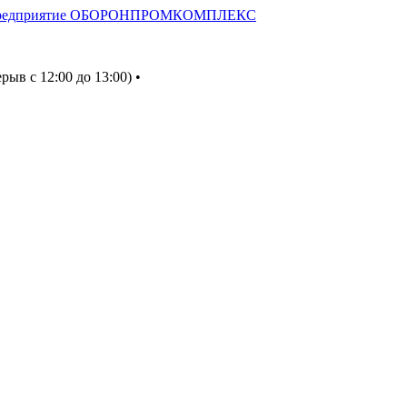
ерыв с 12:00 до 13:00) •