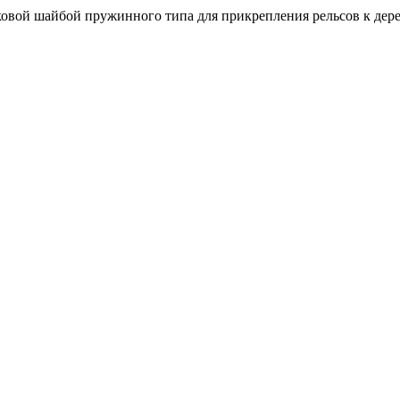
овой шайбой пружинного типа для прикрепления рельсов к дер