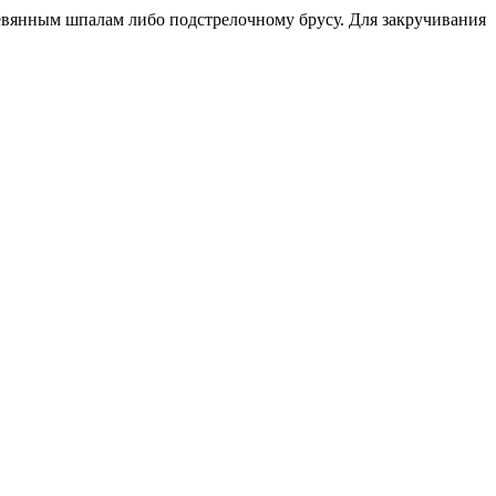
евянным шпалам либо подстрелочному брусу. Для закручивания