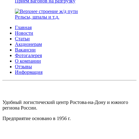
Прием вагонов на разгрузку
Рельсы, шпалы и т.д.
Главная
Новости
Статьи
Акционерам
Вакансии
Фотогалерея
О компании
Отзывы
Информация
АО СК ПКП ОБОРОНПРОМКОМПЛЕКС
Удобный логистический центр Ростова-на-Дону и южного
региона России.
Предприятие основано в 1956 г.