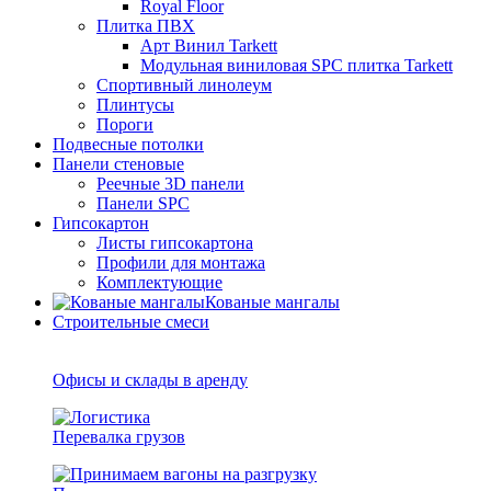
Royal Floor
Плитка ПВХ
Арт Винил Tarkett
Модульная виниловая SPC плитка Tarkett
Спортивный линолеум
Плинтусы
Пороги
Подвесные потолки
Панели стеновые
Реечные 3D панели
Панели SPC
Гипсокартон
Листы гипсокартона
Профили для монтажа
Комплектующие
Кованые мангалы
Строительные смеси
Офисы и склады в аренду
Перевалка грузов