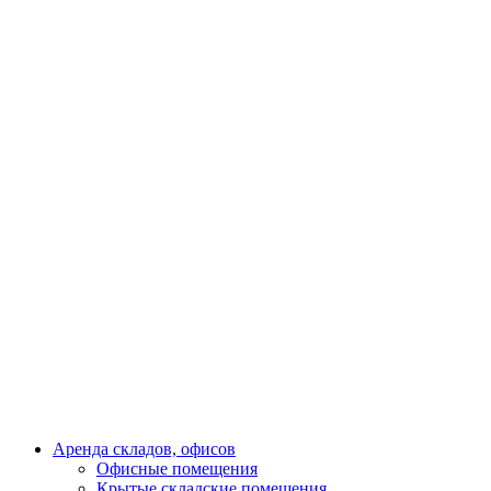
Аренда складов, офисов
Офисные помещения
Крытые складские помещения