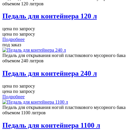
объемом 120 литров
Педаль для контейнера 120 л
цена по запросу
цена по запросу
Подробнее
под заказ
Педаль для открывания ногой пластикового мусорного бака
объемом 240 литров
Педаль для контейнера 240 л
цена по запросу
цена по запросу
Подробнее
Педаль для открывания ногой пластикового мусорного бака
объемом 1100 литров
Педаль для контейнера 1100 л