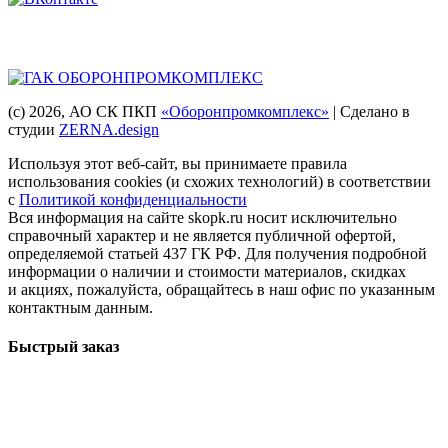
Головная компания
(с) 2026
, АО СК ПКП
«Оборонпромкомплекс»
| Сделано в
студии
ZERNA.design
Используя этот веб-сайт, вы принимаете правила
использования cookies (и схожих технологий) в соответствии
с
Политикой конфиденциальности
Вся информация на сайте skopk.ru носит исключительно
справочный характер и не является публичной офертой,
определяемой статьей 437 ГК РФ. Для получения подробной
информации о наличии и стоимости материалов, скидках
и акциях, пожалуйста, обращайтесь в наш офис по указанным
контактным данным.
Быстрый заказ