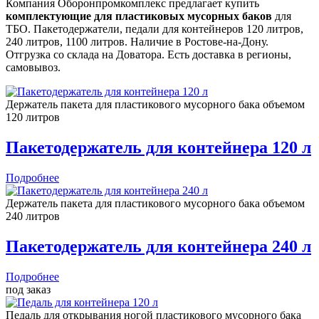
Компания Оборонпромкомплекс предлагает купить
комплектующие для пластиковых мусорных баков
для
ТБО. Пакетодержатели, педали для контейнеров 120 литров,
240 литров, 1100 литров. Наличие в Ростове-на-Дону.
Отгрузка со склада на Доватора. Есть доставка в регионы,
самовывоз.
Держатель пакета для пластикового мусорного бака объемом
120 литров
Пакетодержатель для контейнера 120 л
Подробнее
Держатель пакета для пластикового мусорного бака объемом
240 литров
Пакетодержатель для контейнера 240 л
Подробнее
под заказ
Педаль для открывания ногой пластикового мусорного бака