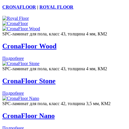
CRONAFLOOR
|
ROYAL FLOOR
SPC-ламинат для пола, класс 43, толщина 4 мм, КМ2
CronaFloor Wood
Подробнее
SPC-ламинат для пола, класс 43, толщина 4 мм, КМ2
CronaFloor Stone
Подробнее
SPC-ламинат для пола, класс 42, толщина 3,5 мм, КМ2
CronaFloor Nano
Подробнее