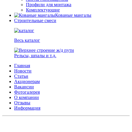
Профили для монтажа
Комплектующие
Кованые мангалы
Строительные смеси
Весь каталог
Рельсы, шпалы и т.д.
Главная
Новости
Статьи
Акционерам
Вакансии
Фотогалерея
О компании
Отзывы
Информация
АО СК ПКП ОБОРОНПРОМКОМПЛЕКС