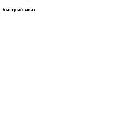
Быстрый заказ