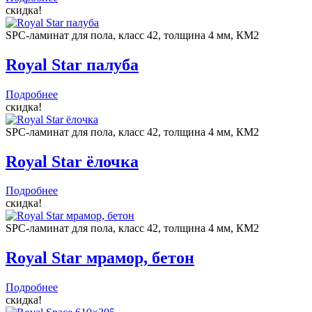
скидка!
SPC-ламинат для пола, класс 42, толщина 4 мм, КМ2
Royal Star палуба
Подробнее
скидка!
SPC-ламинат для пола, класс 42, толщина 4 мм, КМ2
Royal Star ёлочка
Подробнее
скидка!
SPC-ламинат для пола, класс 42, толщина 4 мм, КМ2
Royal Star мрамор, бетон
Подробнее
скидка!