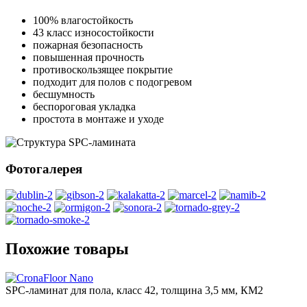
100% влагостойкость
43 класс износостойкости
пожарная безопасность
повышенная прочность
противоскользящее покрытие
подходит для полов с подогревом
бесшумность
беспороговая укладка
простота в монтаже и уходе
Фотогалерея
Похожие товары
SPC-ламинат для пола, класс 42, толщина 3,5 мм, КМ2