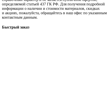
определяемой статьей 437 ГК РФ. Для получения подробной
информации о наличии и стоимости материалов, скидках
и акциях, пожалуйста, обращайтесь в наш офис по указанным
контактным данным.
Быстрый заказ