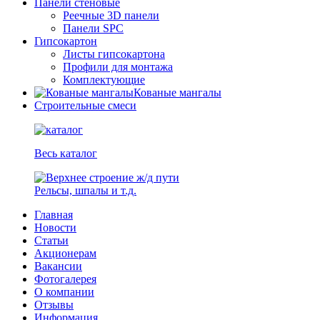
Панели стеновые
Реечные 3D панели
Панели SPC
Гипсокартон
Листы гипсокартона
Профили для монтажа
Комплектующие
Кованые мангалы
Строительные смеси
Весь каталог
Рельсы, шпалы и т.д.
Главная
Новости
Статьи
Акционерам
Вакансии
Фотогалерея
О компании
Отзывы
Информация