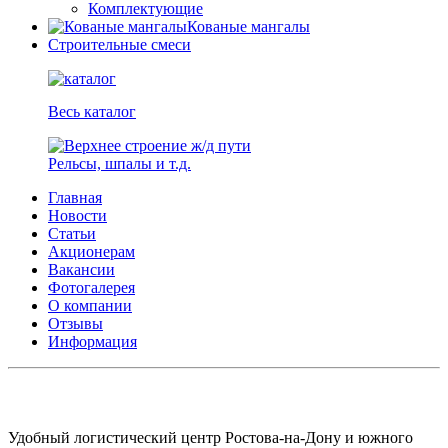
Комплектующие
Кованые мангалы
Строительные смеси
Весь каталог
Рельсы, шпалы и т.д.
Главная
Новости
Статьи
Акционерам
Вакансии
Фотогалерея
О компании
Отзывы
Информация
АО СК ПКП ОБОРОНПРОМКОМПЛЕКС
Удобный логистический центр Ростова-на-Дону и южного