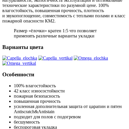
натуральности, экологичность эксплуатации и оптимальные
технические характеристики по разумной цене. 100%
влагостойкость, повышенная прочность, плотность
и звукопоглощение, совместимость с теплыми полами и класс
пожарной опасности КМ2.
Размер «ёлочки» кратен 1:5 что позволяет
применять различные варианты укладки
Варианты цвета
Особенности
100% влагостойкость
42 класс износостойкости
пожарная безопасность
повышенная прочность
усиленная дополнительная защита от царапин и пятен
Antiscratch&Antistain
подходит для полов с подогревом
бесшумность
беспороговая укладка