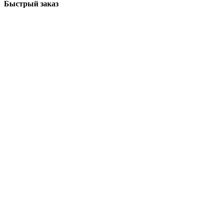
Быстрый заказ