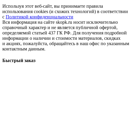
Используя этот веб-сайт, вы принимаете правила
использования cookies (и схожих технологий) в соответствии
с
Политикой конфиденциальности
Вся информация на сайте skopk.ru носит исключительно
справочный характер и не является публичной офертой,
определяемой статьей 437 ГК РФ. Для получения подробной
информации о наличии и стоимости материалов, скидках
и акциях, пожалуйста, обращайтесь в наш офис по указанным
контактным данным.
Быстрый заказ