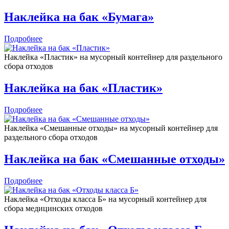
Наклейка на бак «Бумага»
Подробнее
Наклейка «Пластик» на мусорный контейнер для раздельного
сбора отходов
Наклейка на бак «Пластик»
Подробнее
Наклейка «Смешанные отходы» на мусорный контейнер для
раздельного сбора отходов
Наклейка на бак «Смешанные отходы»
Подробнее
Наклейка «Отходы класса Б» на мусорный контейнер для
сбора медицинских отходов