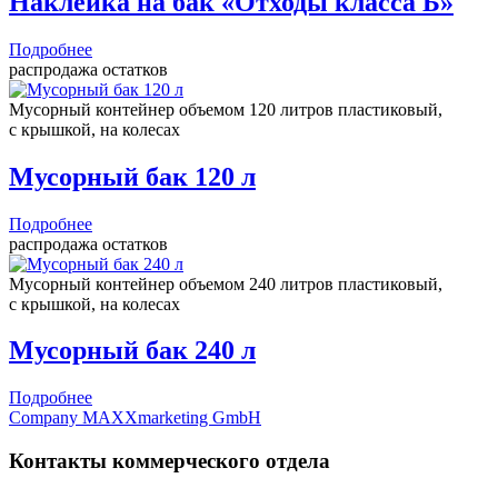
Наклейка на бак «Отходы класса Б»
Подробнее
распродажа остатков
Мусорный контейнер объемом 120 литров пластиковый,
с крышкой, на колесах
Мусорный бак 120 л
Подробнее
распродажа остатков
Мусорный контейнер объемом 240 литров пластиковый,
с крышкой, на колесах
Мусорный бак 240 л
Подробнее
Company MAXXmarketing GmbH
Контакты коммерческого отдела