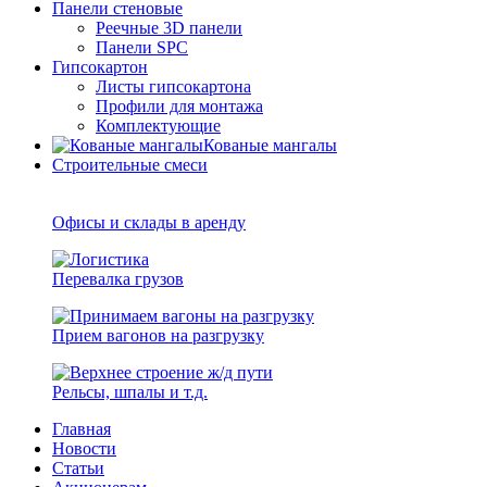
Панели стеновые
Реечные 3D панели
Панели SPC
Гипсокартон
Листы гипсокартона
Профили для монтажа
Комплектующие
Кованые мангалы
Строительные смеси
Офисы и склады в аренду
Перевалка грузов
Прием вагонов на разгрузку
Рельсы, шпалы и т.д.
Главная
Новости
Статьи