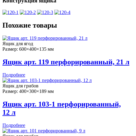
Конструкция ящика
Похожие товары
Ящик для ягод
Размер: 600×400×135 мм
Ящик арт. 119 перфорированный, 21 л
Подробнее
Ящик для грибов
Размер: 400×300×189 мм
Ящик арт. 103-1 перфорированный,
12 л
Подробнее