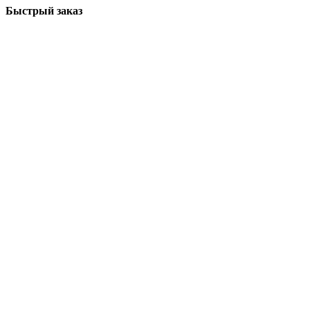
Быстрый заказ