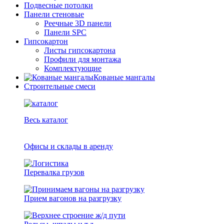
Подвесные потолки
Панели стеновые
Реечные 3D панели
Панели SPC
Гипсокартон
Листы гипсокартона
Профили для монтажа
Комплектующие
Кованые мангалы
Строительные смеси
Весь каталог
Офисы и склады в аренду
Перевалка грузов
Прием вагонов на разгрузку