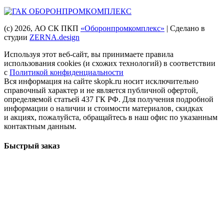
(с) 2026
, АО СК ПКП
«Оборонпромкомплекс»
| Сделано в
студии
ZERNA.design
Используя этот веб-сайт, вы принимаете правила
использования cookies (и схожих технологий) в соответствии
с
Политикой конфиденциальности
Вся информация на сайте skopk.ru носит исключительно
справочный характер и не является публичной офертой,
определяемой статьей 437 ГК РФ. Для получения подробной
информации о наличии и стоимости материалов, скидках
и акциях, пожалуйста, обращайтесь в наш офис по указанным
контактным данным.
Быстрый заказ