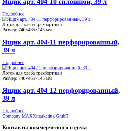
Ящик арт. 404-10 сплошной, 39 л
Подробнее
Лоток для хлеба трёхбортный
Размер: 740×465×145 мм
Ящик арт. 404-11 перфорированный,
39 л
Подробнее
Лоток для хлеба трёхбортный
Размер: 740×465×145 мм
Ящик арт. 404-12 перфорированный,
39 л
Подробнее
Company MAXXmarketing GmbH
Контакты коммерческого отдела