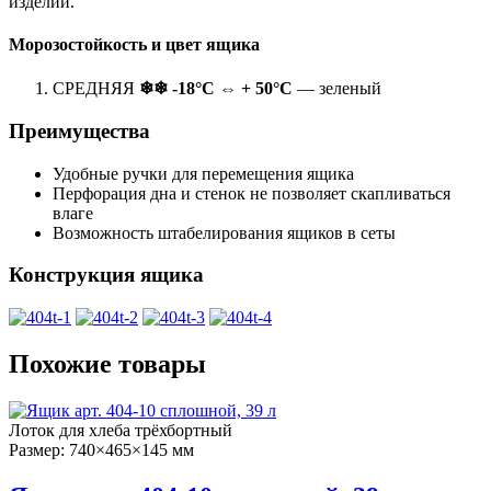
изделий.
Морозостойкость и цвет ящика
СРЕДНЯЯ
❄❄ -18°С ⇔ + 50°С
— зеленый
Преимущества
Удобные ручки для перемещения ящика
Перфорация дна и стенок не позволяет скапливаться
влаге
Возможность штабелирования ящиков в сеты
Конструкция ящика
Похожие товары
Лоток для хлеба трёхбортный
Размер: 740×465×145 мм