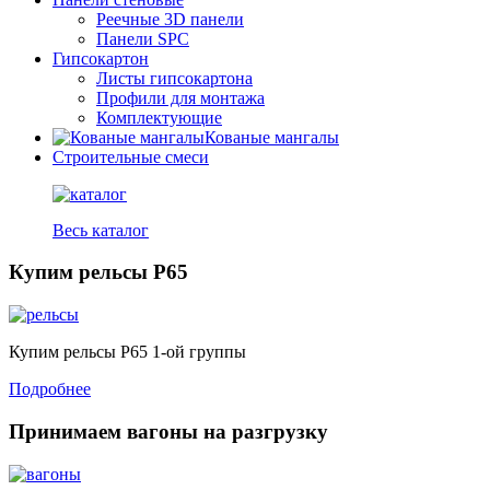
Реечные 3D панели
Панели SPC
Гипсокартон
Листы гипсокартона
Профили для монтажа
Комплектующие
Кованые мангалы
Строительные смеси
Весь каталог
Купим рельсы Р65
Купим рельсы Р65 1-ой группы
Подробнее
Принимаем вагоны на разгрузку