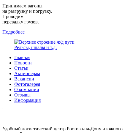
Принимаем вагоны
на разгрузку и погрузку.
Проводим
перевалку грузов.
Подробнее
Рельсы, шпалы и т.д.
Главная
Новости
Статьи
Акционерам
Вакансии
Фотогалерея
О компании
Отзывы
Информация
АО СК ПКП ОБОРОНПРОМКОМПЛЕКС
Удобный логистический центр Ростова-на-Дону и южного