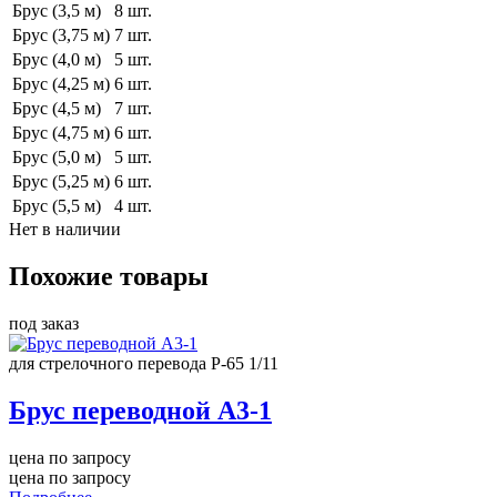
Брус (3,5 м)
8 шт.
Брус (3,75 м)
7 шт.
Брус (4,0 м)
5 шт.
Брус (4,25 м)
6 шт.
Брус (4,5 м)
7 шт.
Брус (4,75 м)
6 шт.
Брус (5,0 м)
5 шт.
Брус (5,25 м)
6 шт.
Брус (5,5 м)
4 шт.
Нет в наличии
Похожие товары
под заказ
для стрелочного перевода Р-65 1/11
Брус переводной А3-1
цена по запросу
цена по запросу