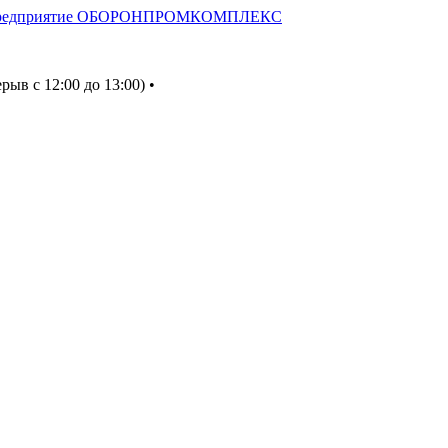
ерыв с 12:00 до 13:00) •