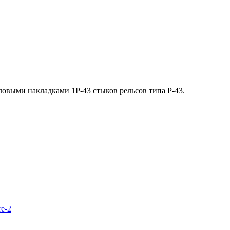
ловыми накладками 1Р-43 стыков рельсов типа Р-43.