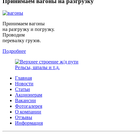
Принимаем вагоны на разгрузку
Принимаем вагоны
на разгрузку и погрузку.
Проводим
перевалку грузов.
Подробнее
Рельсы, шпалы и т.д.
Главная
Новости
Статьи
Акционерам
Вакансии
Фотогалерея
О компании
Отзывы
Информация