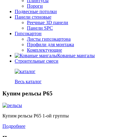
Плинтусы
Пороги
Подвесные потолки
Панели стеновые
Реечные 3D панели
Панели SPC
Гипсокартон
Листы гипсокартона
Профили для монтажа
Комплектующие
Кованые мангалы
Строительные смеси
Весь каталог
Купим рельсы Р65
Купим рельсы Р65 1-ой группы
Подробнее