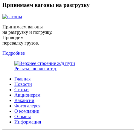
Принимаем вагоны на разгрузку
Принимаем вагоны
на разгрузку и погрузку.
Проводим
перевалку грузов.
Подробнее
Рельсы, шпалы и т.д.
Главная
Новости
Статьи
Акционерам
Вакансии
Фотогалерея
О компании
Отзывы
Информация