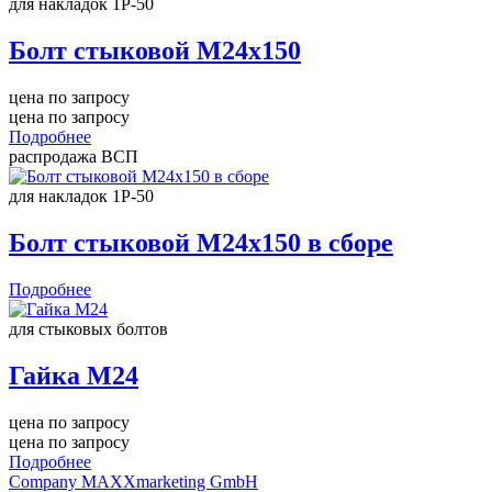
для накладок 1Р-50
Болт стыковой М24х150
цена по запросу
цена по запросу
Подробнее
распродажа ВСП
для накладок 1Р-50
Болт стыковой М24х150 в сборе
Подробнее
для стыковых болтов
Гайка М24
цена по запросу
цена по запросу
Подробнее
Company MAXXmarketing GmbH