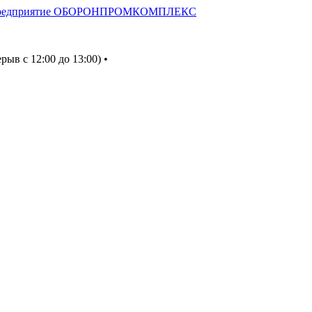
ерыв с 12:00 до 13:00) •