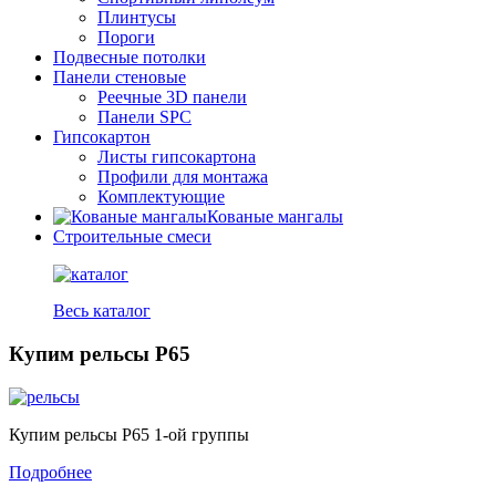
Плинтусы
Пороги
Подвесные потолки
Панели стеновые
Реечные 3D панели
Панели SPC
Гипсокартон
Листы гипсокартона
Профили для монтажа
Комплектующие
Кованые мангалы
Строительные смеси
Весь каталог
Купим рельсы Р65
Купим рельсы Р65 1-ой группы
Подробнее