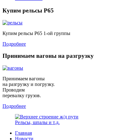
Купим рельсы Р65
Купим рельсы Р65 1-ой группы
Подробнее
Принимаем вагоны на разгрузку
Принимаем вагоны
на разгрузку и погрузку.
Проводим
перевалку грузов.
Подробнее
Рельсы, шпалы и т.д.
Главная
Новости