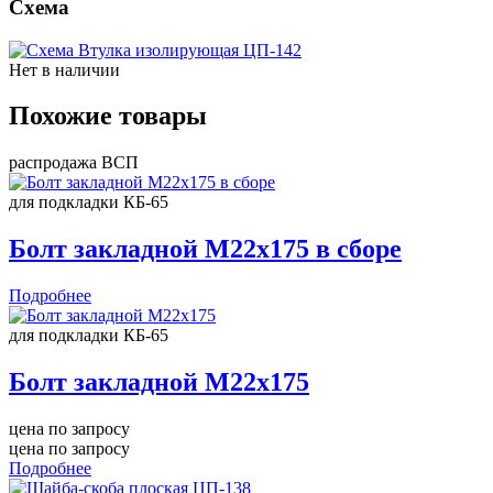
Схема
Нет в наличии
Похожие товары
распродажа ВСП
для подкладки КБ-65
Болт закладной М22х175 в сборе
Подробнее
для подкладки КБ-65
Болт закладной М22х175
цена по запросу
цена по запросу
Подробнее