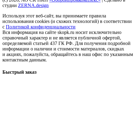
студии
ZERNA.design
Используя этот веб-сайт, вы принимаете правила
использования cookies (и схожих технологий) в соответствии
с
Политикой конфиденциальности
Вся информация на сайте skopk.ru носит исключительно
справочный характер и не является публичной офертой,
определяемой статьей 437 ГК РФ. Для получения подробной
информации о наличии и стоимости материалов, скидках
и акциях, пожалуйста, обращайтесь в наш офис по указанным
контактным данным.
Быстрый заказ