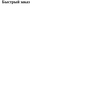
Быстрый заказ