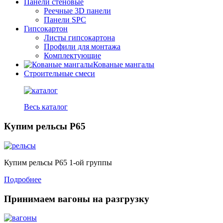
Панели стеновые
Реечные 3D панели
Панели SPC
Гипсокартон
Листы гипсокартона
Профили для монтажа
Комплектующие
Кованые мангалы
Строительные смеси
Весь каталог
Купим рельсы Р65
Купим рельсы Р65 1-ой группы
Подробнее
Принимаем вагоны на разгрузку