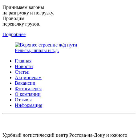
Принимаем вагоны
на разгрузку и погрузку.
Проводим
перевалку грузов.
Подробнее
Рельсы, шпалы и т.д.
Главная
Новости
Статьи
Акционерам
Вакансии
Фотогалерея
О компании
Отзывы
Информация
АО СК ПКП ОБОРОНПРОМКОМПЛЕКС
Удобный логистический центр Ростова-на-Дону и южного