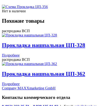
Нет в наличии
Похожие товары
распродажа ВСП
Прокладка нашпальная ЦП-328
Подробнее
распродажа ВСП
Прокладка нашпальная ЦП-362
Подробнее
Company MAXXmarketing GmbH
Контакты коммерческого отдела