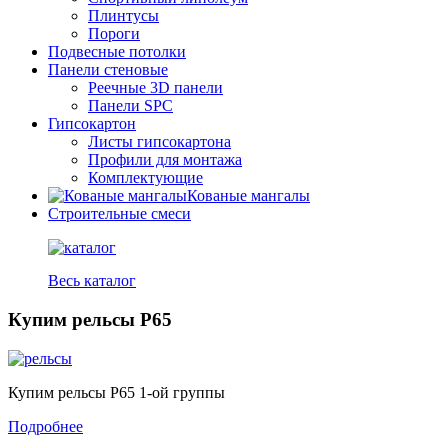
Плинтусы
Пороги
Подвесные потолки
Панели стеновые
Реечные 3D панели
Панели SPC
Гипсокартон
Листы гипсокартона
Профили для монтажа
Комплектующие
Кованые мангалы
Строительные смеси
Весь каталог
Купим рельсы Р65
Купим рельсы Р65 1-ой группы
Подробнее