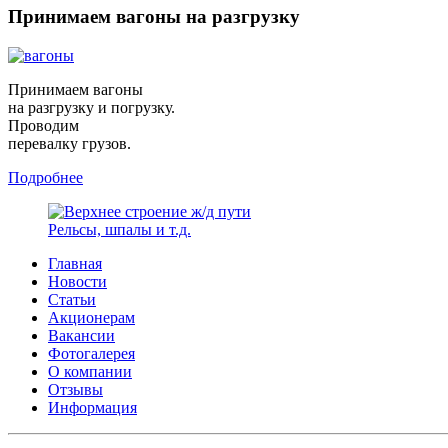
Принимаем вагоны на разгрузку
Принимаем вагоны
на разгрузку и погрузку.
Проводим
перевалку грузов.
Подробнее
Рельсы, шпалы и т.д.
Главная
Новости
Статьи
Акционерам
Вакансии
Фотогалерея
О компании
Отзывы
Информация