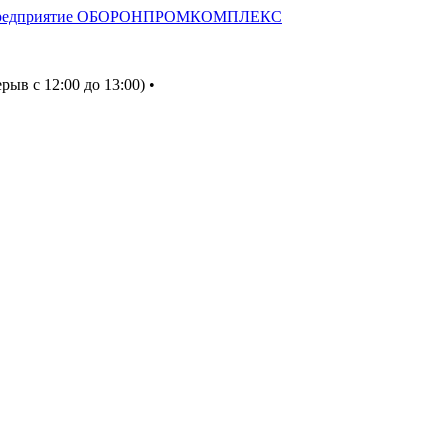
ерыв с 12:00 до 13:00) •