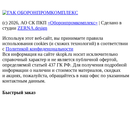
Головная компания
(с) 2026
, АО СК ПКП
«Оборонпромкомплекс»
| Сделано в
студии
ZERNA.design
Используя этот веб-сайт, вы принимаете правила
использования cookies (и схожих технологий) в соответствии
с
Политикой конфиденциальности
Вся информация на сайте skopk.ru носит исключительно
справочный характер и не является публичной офертой,
определяемой статьей 437 ГК РФ. Для получения подробной
информации о наличии и стоимости материалов, скидках
и акциях, пожалуйста, обращайтесь в наш офис по указанным
контактным данным.
Быстрый заказ