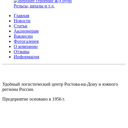
Рельсы, шпалы и т.д.
Главная
Новости
Статьи
Акционерам
Вакансии
Фотогалерея
О компании
Отзывы
Информация
АО СК ПКП ОБОРОНПРОМКОМПЛЕКС
Удобный логистический центр Ростова-на-Дону и южного
региона России.
Предприятие основано в 1956 г.
Адрес: