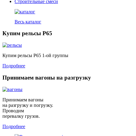
Строительные смеси
Весь каталог
Купим рельсы Р65
Купим рельсы Р65 1-ой группы
Подробнее
Принимаем вагоны на разгрузку
Принимаем вагоны
на разгрузку и погрузку.
Проводим
перевалку грузов.
Подробнее